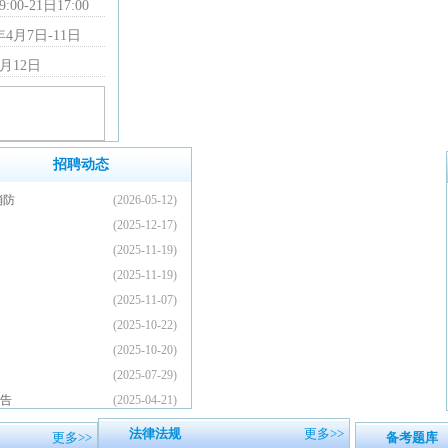
0-21日17:00
4月7日-11日
月12日
招聘动态
消防
(2026-05-12)
(2025-12-17)
(2025-11-19)
(2025-11-19)
(2025-11-07)
(2025-10-22)
(2025-10-20)
(2025-07-29)
公告
(2025-04-21)
法律法规
更多>>
更多>>
备考题库