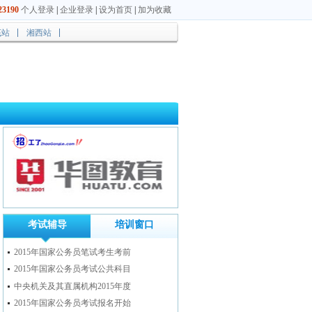
3190
个人登录
|
企业登录
|
设为首页
|
加为收藏
底站
湘西站
考试辅导
培训窗口
2015年国家公务员笔试考生考前
2015年国家公务员考试公共科目
中央机关及其直属机构2015年度
2015年国家公务员考试报名开始