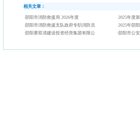
相关文章：
·
邵阳市消防救援局 2026年度
·
2025年
·
邵阳市消防救援支队政府专职消防员
·
2025年
·
邵阳赛双清建设投资经营集团有限公
·
邵阳市公安