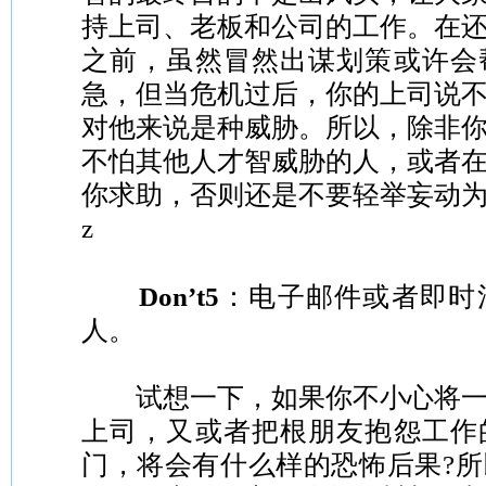
持上司、老板和公司的工作。在
之前，虽然冒然出谋划策或许会
急，但当危机过后，你的上司说
对他来说是种威胁。所以，除非
不怕其他人才智威胁的人，或者
你求助，否则还是不要轻举妄动
z
Don’t5
：电子邮件或者即时
人。
试想一下，如果你不小心将一
上司，又或者把根朋友抱怨工作
门，将会有什么样的恐怖后果?