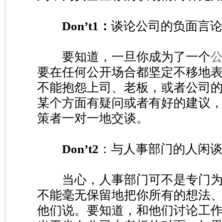
Don’t1：
谈论公司的负面言
要知道，一旦你成为了一个
要在任何公开场合都坚定不移地
不能抱怨上司、老板，或者公司
某个方面有疑问或者有好的建议
策者一对一地交谈。
Don’t
2
：与人事部门的人闲
当心，人事部门可不是专门为
不能毫无保留地把你所有的想法
他们说。要知道，和他们讨论工