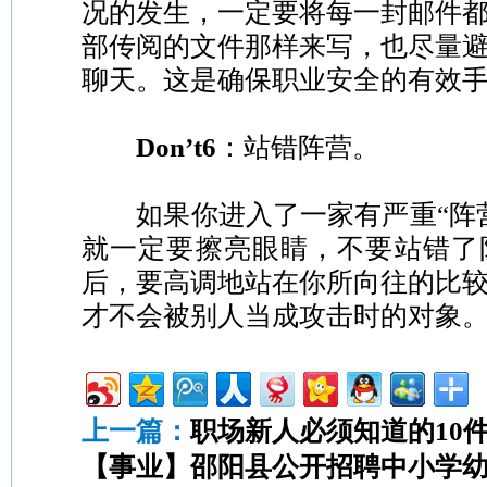
况的发生，一定要将每一封邮件
部传阅的文件那样来写，也尽量
聊天。这是确保职业安全的有效
Don’t6
：站错阵营。
如果你进入了一家有严重“阵营
就一定要擦亮眼睛，不要站错了
后，要高调地站在你所向往的比
才不会被别人当成攻击时的对象
上一篇：
职场新人必须知道的10
【事业】邵阳县公开招聘中小学