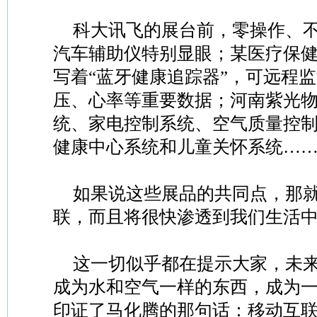
科大讯飞的展台前，零操作、
汽车辅助仪特别显眼；某医疗保
写着“蓝牙健康追踪器”，可远程
压、心率等重要数据；河南紫光
统、家电控制系统、空气质量控
健康中心系统和儿童关怀系统…
如果说这些展品的共同点，那
联，而且将很快渗透到我们生活
这一切似乎都在提示大家，未
成为水和空气一样的东西，成为
印证了马化腾的那句话：移动互