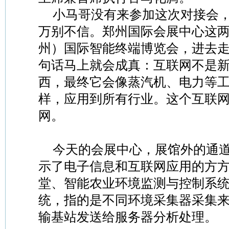
小马哥没有来参加这次对接会
万别不信。郑州国际会展中心这
州）国际智能终端博览会，进去
句话马上就会成真：互联网不是
西，最终它会像蒸汽机、电力等
样，应用到所有行业。这个互联
网。
今天的会展中心，展馆外的通
示了电子信息和互联网应用的方
堂、智能农业环境监测与控制系
统，指的是不同环境采集器采集
输基站发送给服务器分析处理。