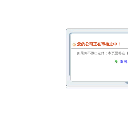
您的公司正在审核之中！
如果你不做出选择；本页面将在
1
返回