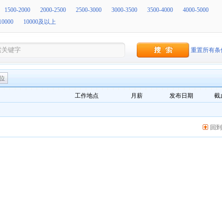
1500-2000
2000-2500
2500-3000
3000-3500
3500-4000
4000-5000
10000
10000及以上
重置所有条
位
工作地点
月薪
发布日期
截
回到