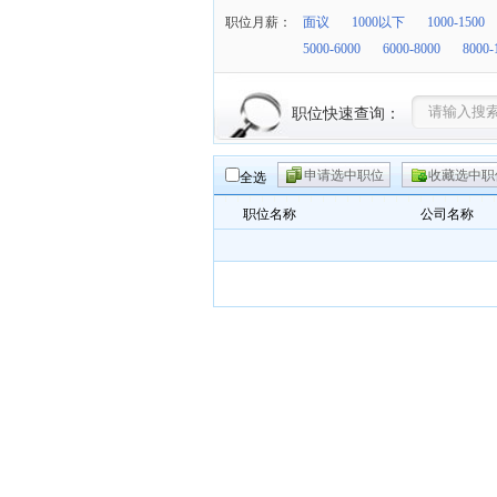
职位月薪：
面议
1000以下
1000-1500
5000-6000
6000-8000
8000-
职位快速查询：
申请选中职位
收藏选中职
全选
职位名称
公司名称