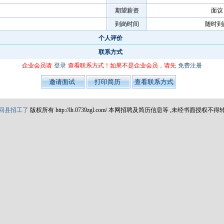
期望薪资
面议
到岗时间
随时到
个人评价
联系方式
企业会员请
登录
查看联系方式！如果不是企业会员，请先
免费注册
回县招工了
版权所有 http://lh.0739zgl.com/ 本网招聘及简历信息等 ,未经书面授权不得