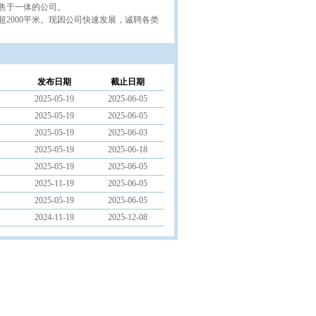
售于一体的公司。
2000平米。现因公司快速发展，诚聘各类
发布日期
截止日期
2025-05-19
2025-06-05
2025-05-19
2025-06-05
2025-05-19
2025-06-03
2025-05-19
2025-06-18
2025-05-19
2025-06-05
2025-11-19
2025-06-05
2025-05-19
2025-06-05
2024-11-19
2025-12-08